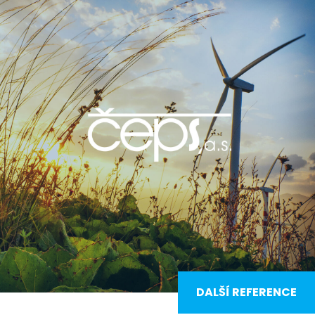
DALŠÍ REFERENCE