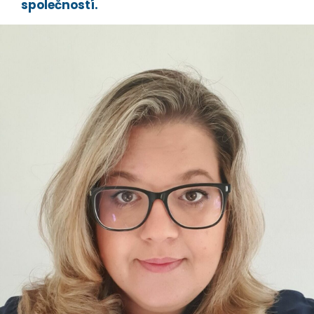
společností.