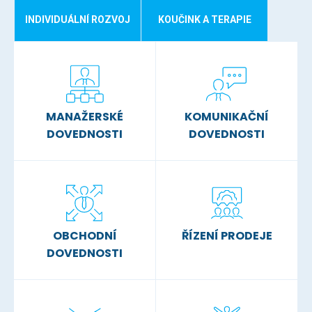
INDIVIDUÁLNÍ ROZVOJ
KOUČINK A TERAPIE
MANAŽERSKÉ
KOMUNIKAČNÍ
DOVEDNOSTI
DOVEDNOSTI
OBCHODNÍ
ŘÍZENÍ PRODEJE
DOVEDNOSTI