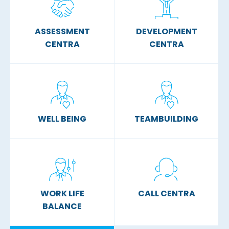
ASSESSMENT
DEVELOPMENT
CENTRA
CENTRA
WELL BEING
TEAMBUILDING
WORK LIFE
CALL CENTRA
BALANCE