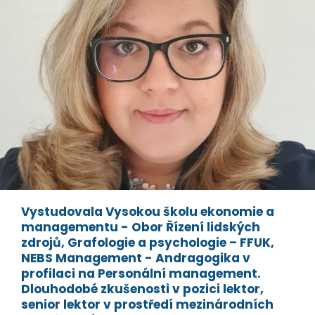
Vystudovala Vysokou školu ekonomie a
managementu - Obor Řízení lidských
zdrojů, Grafologie a psychologie – FFUK,
NEBS Management - Andragogika v
profilaci na Personální management.
Dlouhodobé zkušenosti v pozici lektor,
senior lektor v prostředí mezinárodních